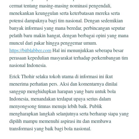
cermat tentang masing-masing nominasi pengendali,
menekankan keunggulan serta keterbatasan mereka serta
potensi dampaknya bagi tim nasional. Dengan sedemikian
banyak informasi yang mana beredar, perbincangan seputar
pelatih baru makin hangat, dengan berbagai opini yang mana
muncul dari pakar hingga penggemar umum.
https://bitblabber.com
Hal ini menunjukkan seberapa besar
perasaan kepedulian masyarakat terhadap perkembangan tim
nasional Indonesia.
Erick Thohir selaku tokoh utama di informasi ini ikut
menerima perhatian pers. Aksi dan komentarnya dinilai
sanggup menghidupkan harapan yang baru untuk bola
Indonesia, menandakan terdapat upaya serius dalam
menyongsong timnas menuju lebih baik. Publik
mengharapkan langkah selanjutnya serta berharap siapa yang
dipilih mampu memenuhi aspirasi itu dan membawa
transformasi yang baik bagi bola nasional.