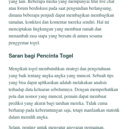
yang lain. Beberapa media yang mempunyai fitur live chat
atau forum berdiskusi pada saat pengundian berlangsung,
dimana beberapa penjudi dapat membagikan membagikan
ramalan, konklusi dan komentar mereka sendiri. Hal ini
menciptakan lingkungan yang membuat ramah dan
menambah rasa siapa yang bersatu di antara sesama
penggemar togel.
Saran bagi Pencinta Togel
Mengikuti togel membutuhkan strategi dan pengetahuan
yang baik tentang angka-angka yang muncul. Sebuah tips
yang bisa dapat aplikasikan adalah melakukan analisis
terhadap data keluaran sebelumnya. Dengan memperhatikan
pola dan nomor yang muncul, pemain dapat membuat
prediksi yang akurat bagi taruhan mereka. Tidak cuma
berharap pada keberuntungan saja, tetapi manfaatkan statistik
dalam memilih angka.
Selain, penting untuk mengatur anggaran permainan.