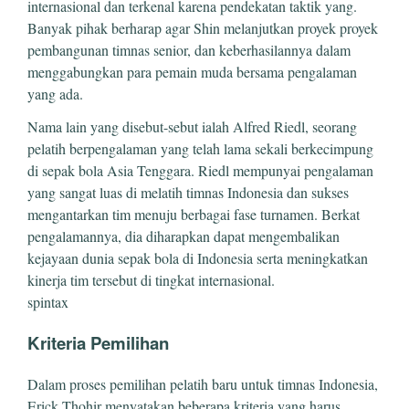
internasional dan terkenal karena pendekatan taktik yang.
Banyak pihak berharap agar Shin melanjutkan proyek proyek
pembangunan timnas senior, dan keberhasilannya dalam
menggabungkan para pemain muda bersama pengalaman
yang ada.
Nama lain yang disebut-sebut ialah Alfred Riedl, seorang
pelatih berpengalaman yang telah lama sekali berkecimpung
di sepak bola Asia Tenggara. Riedl mempunyai pengalaman
yang sangat luas di melatih timnas Indonesia dan sukses
mengantarkan tim menuju berbagai fase turnamen. Berkat
pengalamannya, dia diharapkan dapat mengembalikan
kejayaan dunia sepak bola di Indonesia serta meningkatkan
kinerja tim tersebut di tingkat internasional.
spintax
Kriteria Pemilihan
Dalam proses pemilihan pelatih baru untuk timnas Indonesia,
Erick Thohir menyatakan beberapa kriteria yang harus