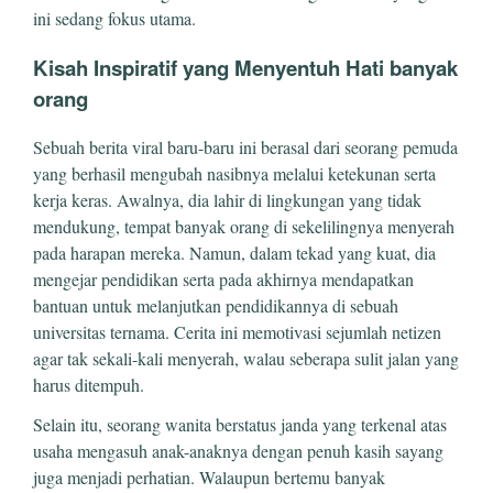
ini sedang fokus utama.
Kisah Inspiratif yang Menyentuh Hati banyak
orang
Sebuah berita viral baru-baru ini berasal dari seorang pemuda
yang berhasil mengubah nasibnya melalui ketekunan serta
kerja keras. Awalnya, dia lahir di lingkungan yang tidak
mendukung, tempat banyak orang di sekelilingnya menyerah
pada harapan mereka. Namun, dalam tekad yang kuat, dia
mengejar pendidikan serta pada akhirnya mendapatkan
bantuan untuk melanjutkan pendidikannya di sebuah
universitas ternama. Cerita ini memotivasi sejumlah netizen
agar tak sekali-kali menyerah, walau seberapa sulit jalan yang
harus ditempuh.
Selain itu, seorang wanita berstatus janda yang terkenal atas
usaha mengasuh anak-anaknya dengan penuh kasih sayang
juga menjadi perhatian. Walaupun bertemu banyak