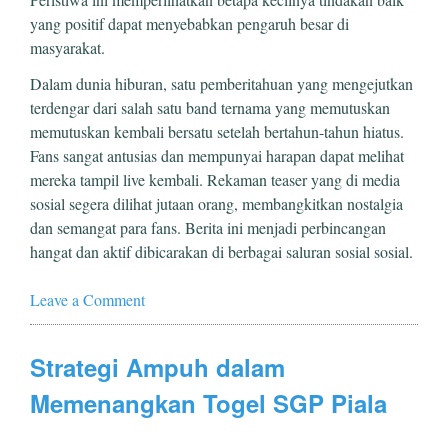
yang positif dapat menyebabkan pengaruh besar di
masyarakat.
Dalam dunia hiburan, satu pemberitahuan yang mengejutkan
terdengar dari salah satu band ternama yang memutuskan
memutuskan kembali bersatu setelah bertahun-tahun hiatus.
Fans sangat antusias dan mempunyai harapan dapat melihat
mereka tampil live kembali. Rekaman teaser yang di media
sosial segera dilihat jutaan orang, membangkitkan nostalgia
dan semangat para fans. Berita ini menjadi perbincangan
hangat dan aktif dibicarakan di berbagai saluran sosial sosial.
Leave a Comment
Strategi Ampuh dalam
Memenangkan Togel SGP Piala