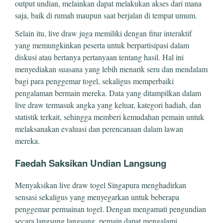
output undian, melainkan dapat melakukan akses dari mana
saja, baik di rumah maupun saat berjalan di tempat umum.
Selain itu, live draw juga memiliki dengan fitur interaktif
yang memungkinkan peserta untuk berpartisipasi dalam
diskusi atau bertanya pertanyaan tentang hasil. Hal ini
menyediakan suasana yang lebih menarik seru dan mendalam
bagi para penggemar togel, sekaligus memperbaiki
pengalaman bermain mereka. Data yang ditampilkan dalam
live draw termasuk angka yang keluar, kategori hadiah, dan
statistik terkait, sehingga memberi kemudahan pemain untuk
melaksanakan evaluasi dan perencanaan dalam lawan
mereka.
Faedah Saksikan Undian Langsung
Menyaksikan live draw togel Singapura menghadirkan
sensasi sekaligus yang menyegarkan untuk beberapa
penggemar permainan togel. Dengan mengamati pengundian
secara langsung langsung, pemain dapat mengalami