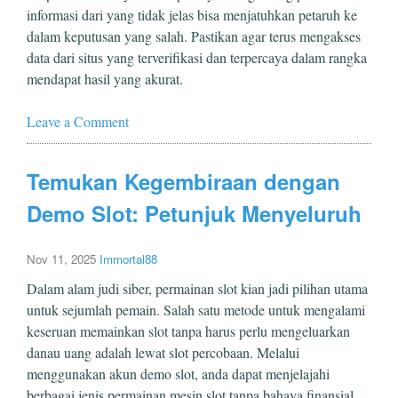
informasi dari yang tidak jelas bisa menjatuhkan petaruh ke
dalam keputusan yang salah. Pastikan agar terus mengakses
data dari situs yang terverifikasi dan terpercaya dalam rangka
mendapat hasil yang akurat.
Leave a Comment
Temukan Kegembiraan dengan
Demo Slot: Petunjuk Menyeluruh
Nov 11, 2025
Immortal88
Dalam alam judi siber, permainan slot kian jadi pilihan utama
untuk sejumlah pemain. Salah satu metode untuk mengalami
keseruan memainkan slot tanpa harus perlu mengeluarkan
danau uang adalah lewat slot percobaan. Melalui
menggunakan akun demo slot, anda dapat menjelajahi
berbagai jenis permainan mesin slot tanpa bahaya finansial,