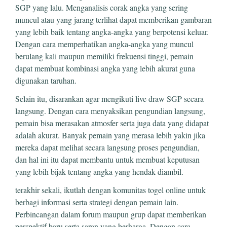
SGP yang lalu. Menganalisis corak angka yang sering
muncul atau yang jarang terlihat dapat memberikan gambaran
yang lebih baik tentang angka-angka yang berpotensi keluar.
Dengan cara memperhatikan angka-angka yang muncul
berulang kali maupun memiliki frekuensi tinggi, pemain
dapat membuat kombinasi angka yang lebih akurat guna
digunakan taruhan.
Selain itu, disarankan agar mengikuti live draw SGP secara
langsung. Dengan cara menyaksikan pengundian langsung,
pemain bisa merasakan atmosfer serta juga data yang didapat
adalah akurat. Banyak pemain yang merasa lebih yakin jika
mereka dapat melihat secara langsung proses pengundian,
dan hal ini itu dapat membantu untuk membuat keputusan
yang lebih bijak tentang angka yang hendak diambil.
terakhir sekali, ikutlah dengan komunitas togel online untuk
berbagi informasi serta strategi dengan pemain lain.
Perbincangan dalam forum maupun grup dapat memberikan
perspektif baru serta saran yang berharga. Dengan cara