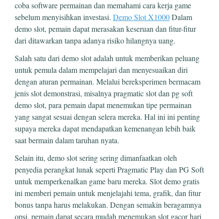
coba software permainan dan memahami cara kerja game
sebelum menyisihkan investasi.
Demo Slot X1000
Dalam
demo slot, pemain dapat merasakan keseruan dan fitur-fitur
dari ditawarkan tanpa adanya risiko hilangnya uang.
Salah satu dari demo slot adalah untuk memberikan peluang
untuk pemula dalam mempelajari dan menyesuaikan diri
dengan aturan permainan. Melalui bereksperimen bermacam
jenis slot demonstrasi, misalnya pragmatic slot dan pg soft
demo slot, para pemain dapat menemukan tipe permainan
yang sangat sesuai dengan selera mereka. Hal ini ini penting
supaya mereka dapat mendapatkan kemenangan lebih baik
saat bermain dalam taruhan nyata.
Selain itu, demo slot sering sering dimanfaatkan oleh
penyedia perangkat lunak seperti Pragmatic Play dan PG Soft
untuk memperkenalkan game baru mereka. Slot demo gratis
ini memberi pemain untuk menjelajahi tema, grafik, dan fitur
bonus tanpa harus melakukan. Dengan semakin beragamnya
opsi, pemain dapat secara mudah menemukan slot gacor hari