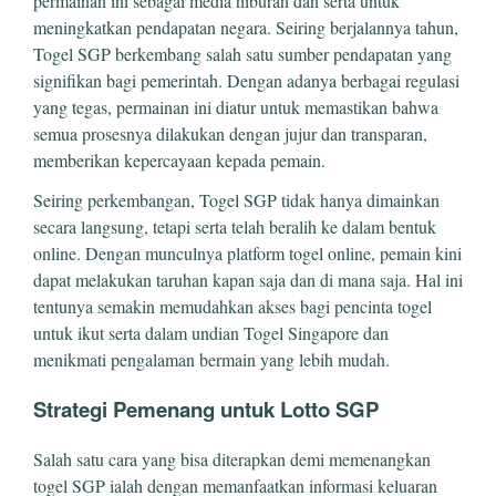
permainan ini sebagai media hiburan dan serta untuk
meningkatkan pendapatan negara. Seiring berjalannya tahun,
Togel SGP berkembang salah satu sumber pendapatan yang
signifikan bagi pemerintah. Dengan adanya berbagai regulasi
yang tegas, permainan ini diatur untuk memastikan bahwa
semua prosesnya dilakukan dengan jujur dan transparan,
memberikan kepercayaan kepada pemain.
Seiring perkembangan, Togel SGP tidak hanya dimainkan
secara langsung, tetapi serta telah beralih ke dalam bentuk
online. Dengan munculnya platform togel online, pemain kini
dapat melakukan taruhan kapan saja dan di mana saja. Hal ini
tentunya semakin memudahkan akses bagi pencinta togel
untuk ikut serta dalam undian Togel Singapore dan
menikmati pengalaman bermain yang lebih mudah.
Strategi Pemenang untuk Lotto SGP
Salah satu cara yang bisa diterapkan demi memenangkan
togel SGP ialah dengan memanfaatkan informasi keluaran