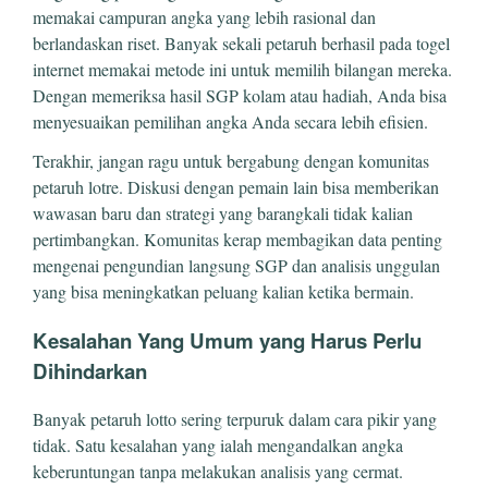
memakai campuran angka yang lebih rasional dan
berlandaskan riset. Banyak sekali petaruh berhasil pada togel
internet memakai metode ini untuk memilih bilangan mereka.
Dengan memeriksa hasil SGP kolam atau hadiah, Anda bisa
menyesuaikan pemilihan angka Anda secara lebih efisien.
Terakhir, jangan ragu untuk bergabung dengan komunitas
petaruh lotre. Diskusi dengan pemain lain bisa memberikan
wawasan baru dan strategi yang barangkali tidak kalian
pertimbangkan. Komunitas kerap membagikan data penting
mengenai pengundian langsung SGP dan analisis unggulan
yang bisa meningkatkan peluang kalian ketika bermain.
Kesalahan Yang Umum yang Harus Perlu
Dihindarkan
Banyak petaruh lotto sering terpuruk dalam cara pikir yang
tidak. Satu kesalahan yang ialah mengandalkan angka
keberuntungan tanpa melakukan analisis yang cermat.