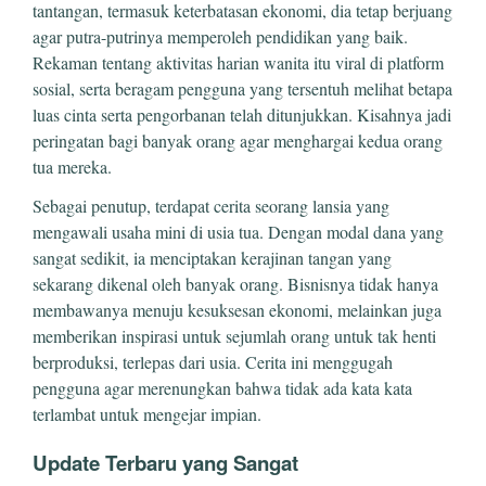
tantangan, termasuk keterbatasan ekonomi, dia tetap berjuang
agar putra-putrinya memperoleh pendidikan yang baik.
Rekaman tentang aktivitas harian wanita itu viral di platform
sosial, serta beragam pengguna yang tersentuh melihat betapa
luas cinta serta pengorbanan telah ditunjukkan. Kisahnya jadi
peringatan bagi banyak orang agar menghargai kedua orang
tua mereka.
Sebagai penutup, terdapat cerita seorang lansia yang
mengawali usaha mini di usia tua. Dengan modal dana yang
sangat sedikit, ia menciptakan kerajinan tangan yang
sekarang dikenal oleh banyak orang. Bisnisnya tidak hanya
membawanya menuju kesuksesan ekonomi, melainkan juga
memberikan inspirasi untuk sejumlah orang untuk tak henti
berproduksi, terlepas dari usia. Cerita ini menggugah
pengguna agar merenungkan bahwa tidak ada kata kata
terlambat untuk mengejar impian.
Update Terbaru yang Sangat