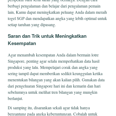
berbagi pengalaman dan belajar dari pengalaman pemain
lain, Kamu dapat meningkatkan peluang Anda dalam meraih
togel SGP dan mendapatkan angka yang lebih optimal untuk
setiap taruhan yang dipasang.
Saran dan Trik untuk Meningkatkan
Kesempatan
Agar menambah kesempatan Anda dalam bermain lotre
Singapore, penting agar selalu memperhatikan data hasil
produksi yang lalu. Mempelajari corak dan angka yang
sering tampil dapat memberikan sedikit keunggulan ketika
menentukan bilangan yang akan kalian pilih. Gunakan data
dari pengeluaran Singapore hari ini dan kemarin dan hari
sebelumnya untuk melihat tren bilangan yang mungkin
berlanjut.
Di samping itu, disarankan sekali agar tidak hanya
bergantung pada angka keberuntungan. Cobalah untuk