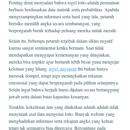
Penting demi menyadari bahwa togel lotto adalah permainan
berbasis berdasarkan data statistik serta probabilitas. Apabila
mengesampingkan informasi serta hasil yang lalu, petaruh
berisiko memilih angka secara sembarangan, yang
berpengaruh buruk terhadap peluang mereka untuk meraih.
Selain itu, beberapa petaruh terjebak dalam siklus negatif
karena sangat sentimental ketika bermain. Saat tidak
mendapatkan menggapai kemenangan yang diinginkan,
mereka bisa terpikir agar bertaruh lebih besar guna mengejar
kelolaan yang hilang.
togel singapore
Ini bukan hanya
merusak dompet, tetapi juga meningkatkan tekanan
emosional yang dapat berpengaruh pada pilihan selanjutnya.
Selalu ingat bahwa berjudi harus dijalani secara bertanggung
jawab serta dalam batas kapasitas keuangan.
Terakhir, kekeliruan lain yang dilakukan adalah adalah tidak
menyimak asal data mengenai lotto. Banyak website yang
menghadirkan informasi serta rekapan angka yang keluar,
tetapi tak semuanya bisa dipercaya. Bergantung pada