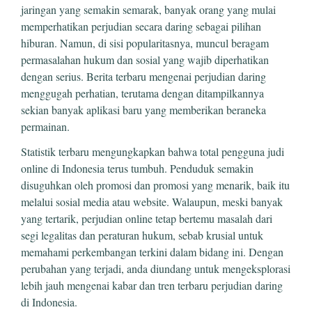
jaringan yang semakin semarak, banyak orang yang mulai
memperhatikan perjudian secara daring sebagai pilihan
hiburan. Namun, di sisi popularitasnya, muncul beragam
permasalahan hukum dan sosial yang wajib diperhatikan
dengan serius. Berita terbaru mengenai perjudian daring
menggugah perhatian, terutama dengan ditampilkannya
sekian banyak aplikasi baru yang memberikan beraneka
permainan.
Statistik terbaru mengungkapkan bahwa total pengguna judi
online di Indonesia terus tumbuh. Penduduk semakin
disuguhkan oleh promosi dan promosi yang menarik, baik itu
melalui sosial media atau website. Walaupun, meski banyak
yang tertarik, perjudian online tetap bertemu masalah dari
segi legalitas dan peraturan hukum, sebab krusial untuk
memahami perkembangan terkini dalam bidang ini. Dengan
perubahan yang terjadi, anda diundang untuk mengeksplorasi
lebih jauh mengenai kabar dan tren terbaru perjudian daring
di Indonesia.