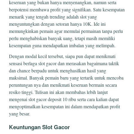
keseruan yang bukan hanya menyenangkan, namun serta
berpotensi membawa profit yang signifikan. Satu kesempatan
menarik yang tengah trending adalah slot yang
menguntungkan dengan setoran hanya 10K. Ide ini
memungkinkan pemain agar memulai permainan tanpa perlu
perlu menghabiskan banyak uang, tetapi masih memiliki
kesempatan guna mendapatkan imbalan yang melimpah.
Dengan modal kecil tersebut, siapa pun dapat menikmati
sensasi berlaga slot gacor dan merasakan bagaimana taktik
dan chance berpadu untuk menghasilkan hasil yang
maksimal. Banyak pemain baru yang tertarik untuk mencoba
peruntungan nya dan menikmati keseruan bermain secara
resiko tinggi. Tulisan ini akan membahas lebih lanjut
mengenai slot gacor deposit 10 ribu serta cara kalian dapat
mengoptimalkan kesempatan ini dalam mendapatkan profit
yang besar.
Keuntungan Slot Gacor