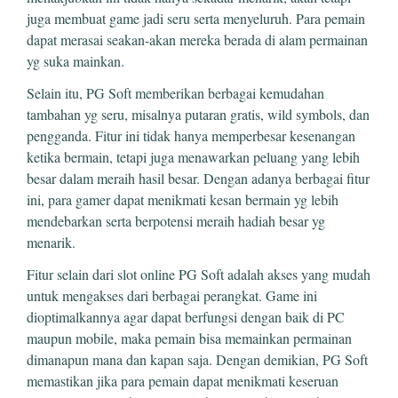
juga membuat game jadi seru serta menyeluruh. Para pemain
dapat merasai seakan-akan mereka berada di alam permainan
yg suka mainkan.
Selain itu, PG Soft memberikan berbagai kemudahan
tambahan yg seru, misalnya putaran gratis, wild symbols, dan
pengganda. Fitur ini tidak hanya memperbesar kesenangan
ketika bermain, tetapi juga menawarkan peluang yang lebih
besar dalam meraih hasil besar. Dengan adanya berbagai fitur
ini, para gamer dapat menikmati kesan bermain yg lebih
mendebarkan serta berpotensi meraih hadiah besar yg
menarik.
Fitur selain dari slot online PG Soft adalah akses yang mudah
untuk mengakses dari berbagai perangkat. Game ini
dioptimalkannya agar dapat berfungsi dengan baik di PC
maupun mobile, maka pemain bisa memainkan permainan
dimanapun mana dan kapan saja. Dengan demikian, PG Soft
memastikan jika para pemain dapat menikmati keseruan