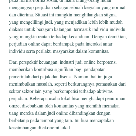
menganggap perjudian sebagai sebuah kegiatan yang normal
dan diterima. Situasi ini mungkin menghilangkan stigma
yang mengelilingi judi, yang menjadikan lebih lebih mudah
diakses untuk beragam kalangan, termasuk individu-individu
yang mungkin rentan terhadap kecanduan. Dengan demikian,
perjudian online dapat berdampak pada interaksi antar
individu serta perilaku masyarakat dalam komunitas.
Dari perspektif keuangan, industri judi online berpotensi
memberikan kontribusi signifikan bagi pendapatan
pemerintah dari pajak dan lisensi. Namun, hal ini juga
menimbulkan masalah, seperti berkurangnya pemasukan dari
sektor-sektor lain yang berkompetisi terhadap aktivitas
perjudian. Beberapa usaha lokal bisa menghadapi penurunan
omzet disebabkan oleh komunitas yang memilih memakai
uang mereka dalam judi online dibandingkan dengan
berbelanja pada tempat yang lain. Ini bisa menciptakan
keseimbangan di ekonomi lokal.