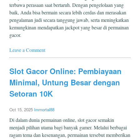
terbawa perasaan saat bertaruh. Dengan pengelolaan yang
baik, Anda bisa bermain secara lebih cerdas dan merasakan
pengalaman judi secara tanggung jawab, serta meningkatkan
kemungkinan mendapatkan jackpot yang besar di permainan
gacor.
Leave a Comment
Slot Gacor Online: Pembiayaan
Minimal, Untung Besar dengan
Setoran 10K
Oct 15, 2025
Immortal88
Di dalam dunia permainan online, slot gacor semakin
menjadi pilihan utama bagi banyak gamer. Melalui berbagai
ragam tema dan kesenangan, permainan tersebut memberikan