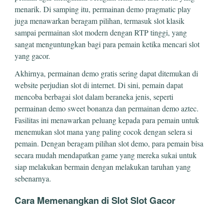
menarik. Di samping itu, permainan demo pragmatic play
juga menawarkan beragam pilihan, termasuk slot klasik
sampai permainan slot modern dengan RTP tinggi, yang
sangat menguntungkan bagi para pemain ketika mencari slot
yang gacor.
Akhirnya, permainan demo gratis sering dapat ditemukan di
website perjudian slot di internet. Di sini, pemain dapat
mencoba berbagai slot dalam beraneka jenis, seperti
permainan demo sweet bonanza dan permainan demo aztec.
Fasilitas ini menawarkan peluang kepada para pemain untuk
menemukan slot mana yang paling cocok dengan selera si
pemain. Dengan beragam pilihan slot demo, para pemain bisa
secara mudah mendapatkan game yang mereka sukai untuk
siap melakukan bermain dengan melakukan taruhan yang
sebenarnya.
Cara Memenangkan di Slot Slot Gacor