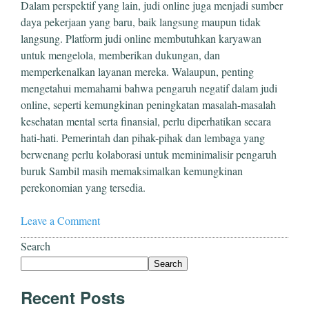
Dalam perspektif yang lain, judi online juga menjadi sumber
daya pekerjaan yang baru, baik langsung maupun tidak
langsung. Platform judi online membutuhkan karyawan
untuk mengelola, memberikan dukungan, dan
memperkenalkan layanan mereka. Walaupun, penting
mengetahui memahami bahwa pengaruh negatif dalam judi
online, seperti kemungkinan peningkatan masalah-masalah
kesehatan mental serta finansial, perlu diperhatikan secara
hati-hati. Pemerintah dan pihak-pihak dan lembaga yang
berwenang perlu kolaborasi untuk meminimalisir pengaruh
buruk Sambil masih memaksimalkan kemungkinan
perekonomian yang tersedia.
Leave a Comment
Search
Search
Recent Posts