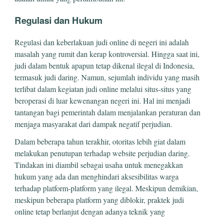
Regulasi dan Hukum
Regulasi dan keberlakuan judi online di negeri ini adalah
masalah yang rumit dan kerap kontroversial. Hingga saat ini,
judi dalam bentuk apapun tetap dikenal ilegal di Indonesia,
termasuk judi daring. Namun, sejumlah individu yang masih
terlibat dalam kegiatan judi online melalui situs-situs yang
beroperasi di luar kewenangan negeri ini. Hal ini menjadi
tantangan bagi pemerintah dalam menjalankan peraturan dan
menjaga masyarakat dari dampak negatif perjudian.
Dalam beberapa tahun terakhir, otoritas lebih giat dalam
melakukan penutupan terhadap website perjudian daring.
Tindakan ini diambil sebagai usaha untuk menegakkan
hukum yang ada dan menghindari aksesibilitas warga
terhadap platform-platform yang ilegal. Meskipun demikian,
meskipun beberapa platform yang diblokir, praktek judi
online tetap berlanjut dengan adanya teknik yang