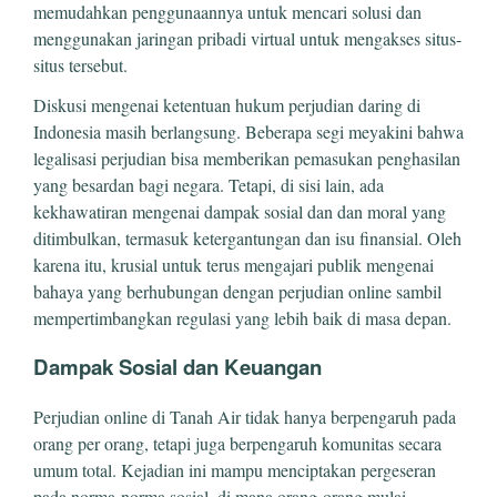
memudahkan penggunaannya untuk mencari solusi dan
menggunakan jaringan pribadi virtual untuk mengakses situs-
situs tersebut.
Diskusi mengenai ketentuan hukum perjudian daring di
Indonesia masih berlangsung. Beberapa segi meyakini bahwa
legalisasi perjudian bisa memberikan pemasukan penghasilan
yang besardan bagi negara. Tetapi, di sisi lain, ada
kekhawatiran mengenai dampak sosial dan dan moral yang
ditimbulkan, termasuk ketergantungan dan isu finansial. Oleh
karena itu, krusial untuk terus mengajari publik mengenai
bahaya yang berhubungan dengan perjudian online sambil
mempertimbangkan regulasi yang lebih baik di masa depan.
Dampak Sosial dan Keuangan
Perjudian online di Tanah Air tidak hanya berpengaruh pada
orang per orang, tetapi juga berpengaruh komunitas secara
umum total. Kejadian ini mampu menciptakan pergeseran
pada norma-norma sosial, di mana orang-orang mulai