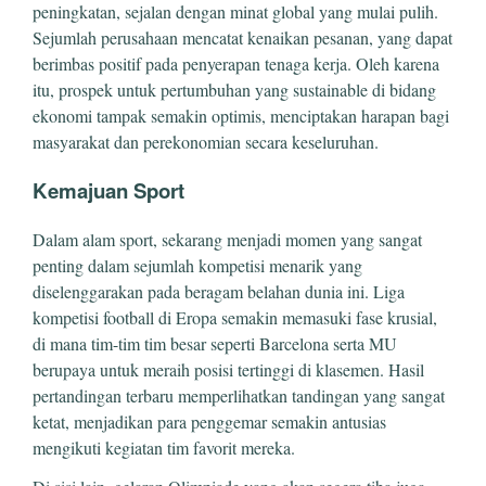
peningkatan, sejalan dengan minat global yang mulai pulih.
Sejumlah perusahaan mencatat kenaikan pesanan, yang dapat
berimbas positif pada penyerapan tenaga kerja. Oleh karena
itu, prospek untuk pertumbuhan yang sustainable di bidang
ekonomi tampak semakin optimis, menciptakan harapan bagi
masyarakat dan perekonomian secara keseluruhan.
Kemajuan Sport
Dalam alam sport, sekarang menjadi momen yang sangat
penting dalam sejumlah kompetisi menarik yang
diselenggarakan pada beragam belahan dunia ini. Liga
kompetisi football di Eropa semakin memasuki fase krusial,
di mana tim-tim tim besar seperti Barcelona serta MU
berupaya untuk meraih posisi tertinggi di klasemen. Hasil
pertandingan terbaru memperlihatkan tandingan yang sangat
ketat, menjadikan para penggemar semakin antusias
mengikuti kegiatan tim favorit mereka.