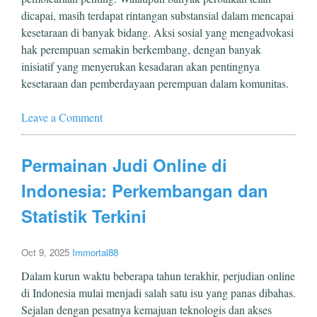
dicapai, masih terdapat rintangan substansial dalam mencapai
kesetaraan di banyak bidang. Aksi sosial yang mengadvokasi
hak perempuan semakin berkembang, dengan banyak
inisiatif yang menyerukan kesadaran akan pentingnya
kesetaraan dan pemberdayaan perempuan dalam komunitas.
Leave a Comment
Permainan Judi Online di
Indonesia: Perkembangan dan
Statistik Terkini
Oct 9, 2025
Immortal88
Dalam kurun waktu beberapa tahun terakhir, perjudian online
di Indonesia mulai menjadi salah satu isu yang panas dibahas.
Sejalan dengan pesatnya kemajuan teknologis dan akses