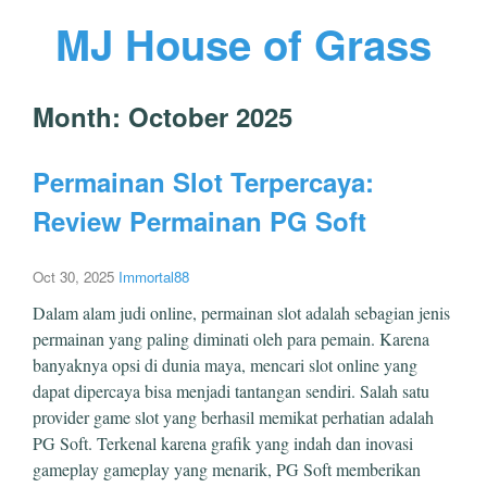
MJ House of Grass
Month:
October 2025
Permainan Slot Terpercaya:
Review Permainan PG Soft
Oct 30, 2025
Immortal88
Dalam alam judi online, permainan slot adalah sebagian jenis
permainan yang paling diminati oleh para pemain. Karena
banyaknya opsi di dunia maya, mencari slot online yang
dapat dipercaya bisa menjadi tantangan sendiri. Salah satu
provider game slot yang berhasil memikat perhatian adalah
PG Soft. Terkenal karena grafik yang indah dan inovasi
gameplay gameplay yang menarik, PG Soft memberikan