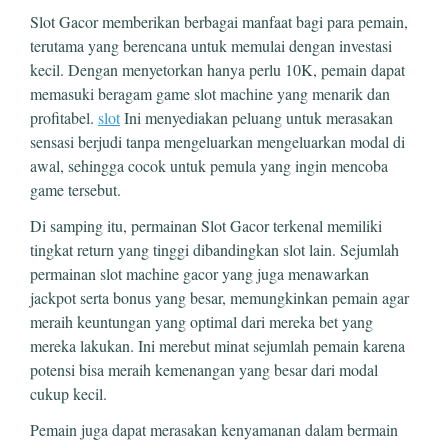
Slot Gacor memberikan berbagai manfaat bagi para pemain,
terutama yang berencana untuk memulai dengan investasi
kecil. Dengan menyetorkan hanya perlu 10K, pemain dapat
memasuki beragam game slot machine yang menarik dan
profitabel.
slot
Ini menyediakan peluang untuk merasakan
sensasi berjudi tanpa mengeluarkan mengeluarkan modal di
awal, sehingga cocok untuk pemula yang ingin mencoba
game tersebut.
Di samping itu, permainan Slot Gacor terkenal memiliki
tingkat return yang tinggi dibandingkan slot lain. Sejumlah
permainan slot machine gacor yang juga menawarkan
jackpot serta bonus yang besar, memungkinkan pemain agar
meraih keuntungan yang optimal dari mereka bet yang
mereka lakukan. Ini merebut minat sejumlah pemain karena
potensi bisa meraih kemenangan yang besar dari modal
cukup kecil.
Pemain juga dapat merasakan kenyamanan dalam bermain