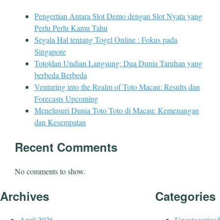
Pengertian Antara Slot Demo dengan Slot Nyata yang
Perlu Perlu Kamu Tahu
Segala Hal tentang Togel Online : Fokus pada
Singapore
Toto|dan Undian Langsung: Dua Dunia Taruhan yang
berbeda Berbeda
Venturing into the Realm of Toto Macau: Results dan
Forecasts Upcoming
Menelusuri Dunia Toto Toto di Macau: Kemenangan
dan Kesempatan
Recent Comments
No comments to show.
Archives
Categories
April 2026
Uncategorized