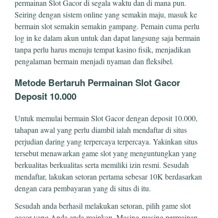
permainan Slot Gacor di segala waktu dan di mana pun.
Seiring dengan sistem online yang semakin maju, masuk ke
bermain slot semakin semakin gampang. Pemain cuma perlu
log in ke dalam akun untuk dan dapat langsung saja bermain
tanpa perlu harus menuju tempat kasino fisik, menjadikan
pengalaman bermain menjadi nyaman dan fleksibel.
Metode Bertaruh Permainan Slot Gacor
Deposit 10.000
Untuk memulai bermain Slot Gacor dengan deposit 10.000,
tahapan awal yang perlu diambil ialah mendaftar di situs
perjudian daring yang terpercaya terpercaya. Yakinkan situs
tersebut menawarkan game slot yang menguntungkan yang
berkualitas berkualitas serta memiliki izin resmi. Sesudah
mendaftar, lakukan setoran pertama sebesar 10K berdasarkan
dengan cara pembayaran yang di situs di itu.
Sesudah anda berhasil melakukan setoran, pilih game slot
gacor yang Anda anda mainkan. Masing-masing permainan