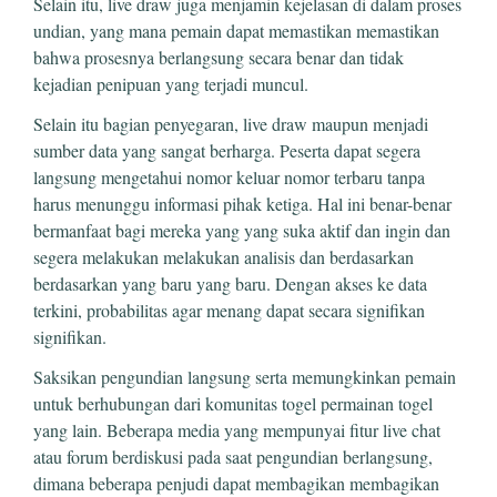
Selain itu, live draw juga menjamin kejelasan di dalam proses
undian, yang mana pemain dapat memastikan memastikan
bahwa prosesnya berlangsung secara benar dan tidak
kejadian penipuan yang terjadi muncul.
Selain itu bagian penyegaran, live draw maupun menjadi
sumber data yang sangat berharga. Peserta dapat segera
langsung mengetahui nomor keluar nomor terbaru tanpa
harus menunggu informasi pihak ketiga. Hal ini benar-benar
bermanfaat bagi mereka yang yang suka aktif dan ingin dan
segera melakukan melakukan analisis dan berdasarkan
berdasarkan yang baru yang baru. Dengan akses ke data
terkini, probabilitas agar menang dapat secara signifikan
signifikan.
Saksikan pengundian langsung serta memungkinkan pemain
untuk berhubungan dari komunitas togel permainan togel
yang lain. Beberapa media yang mempunyai fitur live chat
atau forum berdiskusi pada saat pengundian berlangsung,
dimana beberapa penjudi dapat membagikan membagikan