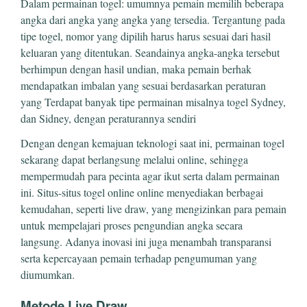
Dalam permainan togel: umumnya pemain memilih beberapa
angka dari angka yang angka yang tersedia. Tergantung pada
tipe togel, nomor yang dipilih harus harus sesuai dari hasil
keluaran yang ditentukan. Seandainya angka-angka tersebut
berhimpun dengan hasil undian, maka pemain berhak
mendapatkan imbalan yang sesuai berdasarkan peraturan
yang Terdapat banyak tipe permainan misalnya togel Sydney,
dan Sidney, dengan peraturannya sendiri
Dengan dengan kemajuan teknologi saat ini, permainan togel
sekarang dapat berlangsung melalui online, sehingga
mempermudah para pecinta agar ikut serta dalam permainan
ini. Situs-situs togel online online menyediakan berbagai
kemudahan, seperti live draw, yang mengizinkan para pemain
untuk mempelajari proses pengundian angka secara
langsung. Adanya inovasi ini juga menambah transparansi
serta kepercayaan pemain terhadap pengumuman yang
diumumkan.
Metode Live Draw