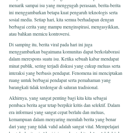
menarik sampai isu yang menggugah perasaan, berita-berita
ini menggambarkan betapa kuat pengaruh teknologis serta
sosial media. Setiap hari, kita semua berhadapan dengan
berbagai cerita yang mampu menginspirasi, mengasyikkan,
atau bahkan memicu kontroversi.
Di samping itu, berita viral pada hari ini juga
menggambarkan bagaimana komunitas dapat berkolaborasi
dalam merespons suatu isu. Ketika sebuah kabar mendapat
minat publik, sering terjadi diskusi yang cukup meluas serta
interaksi yang berbasis pendapat. Fenomena ini menciptakan
ruang untuk berbagai pendapat serta pemahaman yang
barangkali tidak terdengar di saluran tradisional.
Akhirnya, yang sangat penting bagi kita kita sebagai
pembaca berita agar tetap berpikir kritis dan selektif. Dalam
era informasi yang sangat cepat berlalu dan meluas,
kemampuan dalam menyaring memilah berita yang benar
dari yang yang tidak valid adalah sangat vital. Mempelajari