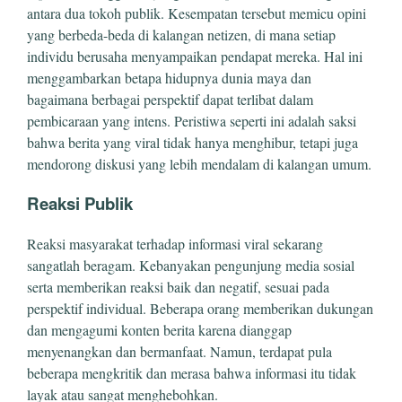
antara dua tokoh publik. Kesempatan tersebut memicu opini
yang berbeda-beda di kalangan netizen, di mana setiap
individu berusaha menyampaikan pendapat mereka. Hal ini
menggambarkan betapa hidupnya dunia maya dan
bagaimana berbagai perspektif dapat terlibat dalam
pembicaraan yang intens. Peristiwa seperti ini adalah saksi
bahwa berita yang viral tidak hanya menghibur, tetapi juga
mendorong diskusi yang lebih mendalam di kalangan umum.
Reaksi Publik
Reaksi masyarakat terhadap informasi viral sekarang
sangatlah beragam. Kebanyakan pengunjung media sosial
serta memberikan reaksi baik dan negatif, sesuai pada
perspektif individual. Beberapa orang memberikan dukungan
dan mengagumi konten berita karena dianggap
menyenangkan dan bermanfaat. Namun, terdapat pula
beberapa mengkritik dan merasa bahwa informasi itu tidak
layak atau sangat menghebohkan.