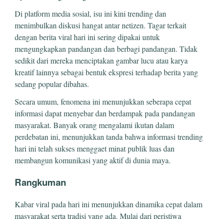
Di platform media sosial, isu ini kini trending dan
menimbulkan diskusi hangat antar netizen. Tagar terkait
dengan berita viral hari ini sering dipakai untuk
mengungkapkan pandangan dan berbagi pandangan. Tidak
sedikit dari mereka menciptakan gambar lucu atau karya
kreatif lainnya sebagai bentuk ekspresi terhadap berita yang
sedang popular dibahas.
Secara umum, fenomena ini menunjukkan seberapa cepat
informasi dapat menyebar dan berdampak pada pandangan
masyarakat. Banyak orang mengalami ikutan dalam
perdebatan ini, menunjukkan tanda bahwa informasi trending
hari ini telah sukses menggaet minat publik luas dan
membangun komunikasi yang aktif di dunia maya.
Rangkuman
Kabar viral pada hari ini menunjukkan dinamika cepat dalam
masyarakat serta tradisi yang ada. Mulai dari peristiwa