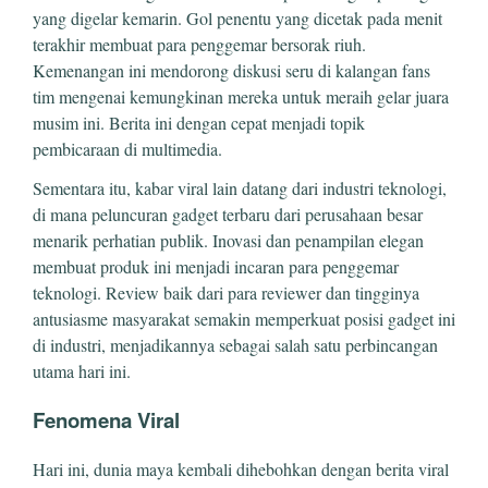
yang digelar kemarin. Gol penentu yang dicetak pada menit
terakhir membuat para penggemar bersorak riuh.
Kemenangan ini mendorong diskusi seru di kalangan fans
tim mengenai kemungkinan mereka untuk meraih gelar juara
musim ini. Berita ini dengan cepat menjadi topik
pembicaraan di multimedia.
Sementara itu, kabar viral lain datang dari industri teknologi,
di mana peluncuran gadget terbaru dari perusahaan besar
menarik perhatian publik. Inovasi dan penampilan elegan
membuat produk ini menjadi incaran para penggemar
teknologi. Review baik dari para reviewer dan tingginya
antusiasme masyarakat semakin memperkuat posisi gadget ini
di industri, menjadikannya sebagai salah satu perbincangan
utama hari ini.
Fenomena Viral
Hari ini, dunia maya kembali dihebohkan dengan berita viral