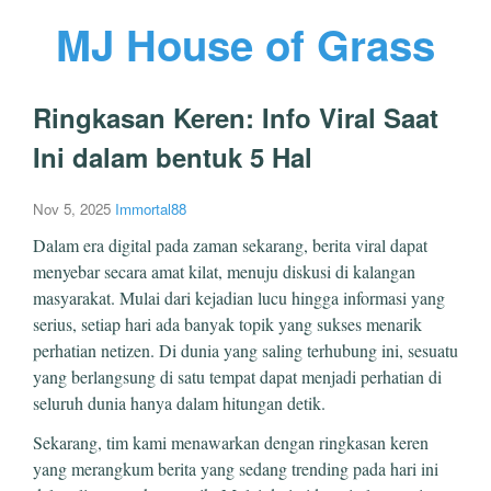
MJ House of Grass
Ringkasan Keren: Info Viral Saat
Ini dalam bentuk 5 Hal
Nov 5, 2025
Immortal88
Dalam era digital pada zaman sekarang, berita viral dapat
menyebar secara amat kilat, menuju diskusi di kalangan
masyarakat. Mulai dari kejadian lucu hingga informasi yang
serius, setiap hari ada banyak topik yang sukses menarik
perhatian netizen. Di dunia yang saling terhubung ini, sesuatu
yang berlangsung di satu tempat dapat menjadi perhatian di
seluruh dunia hanya dalam hitungan detik.
Sekarang, tim kami menawarkan dengan ringkasan keren
yang merangkum berita yang sedang trending pada hari ini